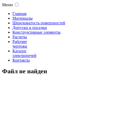
Меню
Главная
Материалы
Шероховатость поверхностей
Допуски и посадки
Конструктивные элементы
Расчеты
Рабочие
чертежи
Каталог
электропечей
Контакты
Файл не найден